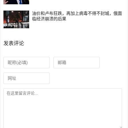
油价和卢布狂跌，再加上病毒不得不封城，俄面
临经济崩溃的后果
发表评论