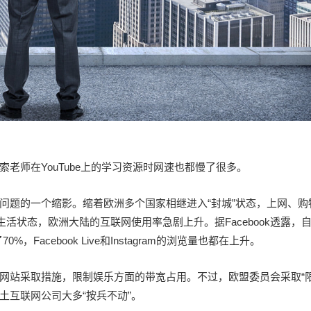
老师在YouTube上的学习资源时网速也都慢了很多。
问题的一个缩影。缩着欧洲多个国家相继进入“封城”状态，上网、购
活状态，欧洲大陆的互联网使用率急剧上升。据Facebook透露，
，Facebook Live和Instagram的浏览量也都在上升。
网站采取措施，限制娱乐方面的带宽占用。不过，欧盟委员会采取“限
土互联网公司大多“按兵不动”。