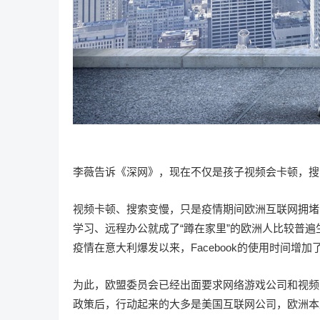
李薇告诉《深网》，现在不仅是孩子视频会卡顿，搜索
视频卡顿、搜索变慢，只是疫情期间欧洲互联网拥堵
学习、远程办公就成了“蹲在家里”的欧洲人比较普遍生
疫情在意大利爆发以来，Facebook的使用时间增加了70%
为此，欧盟委员会已经出面要求网络游戏公司和视频
政策后，行动起来的大多是美国互联网公司，欧洲本