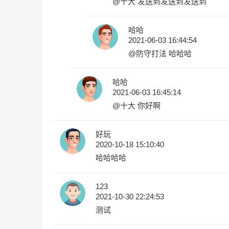
@十大
发送到发送到发送到
哈哈
2021-06-03 16:44:54
@防守打法
哈哈哈
哈哈
2021-06-03 16:45:14
@十大
你好啊
好玩
2020-10-18 15:10:40
哈哈哈哈
123
2021-10-30 22:24:53
测试