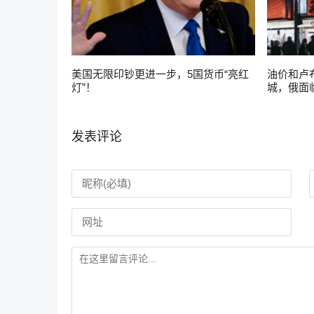
美国无限印钞更进一步，5国货币“亮红
油价和卢
灯”！
城，俄面
发表评论