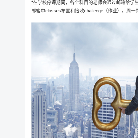
“在学校停课期间，各个科目的老师会通过邮箱给学生
邮箱中classes布置和接收challenge（作业）