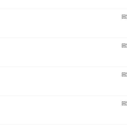
回
回
回
回