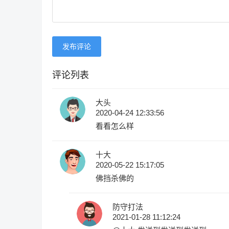
发布评论
评论列表
大头
2020-04-24 12:33:56
看看怎么样
十大
2020-05-22 15:17:05
佛挡杀佛的
防守打法
2021-01-28 11:12:24