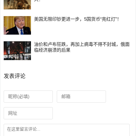
美国无限印钞更进一步，5国货币“亮红灯”！
油价和卢布狂跌，再加上病毒不得不封城，俄面
临经济崩溃的后果
发表评论