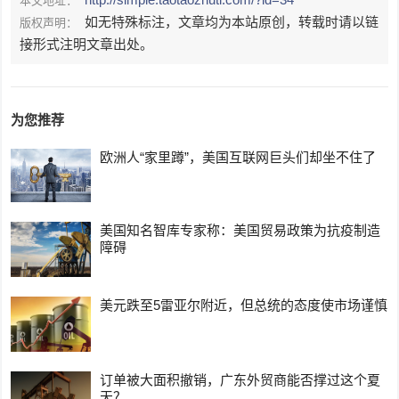
本文地址：
如无特殊标注，文章均为本站原创，转载时请以链
版权声明：
接形式注明文章出处。
为您推荐
欧洲人“家里蹲”，美国互联网巨头们却坐不住了
美国知名智库专家称：美国贸易政策为抗疫制造
障碍
美元跌至5雷亚尔附近，但总统的态度使市场谨慎
订单被大面积撤销，广东外贸商能否撑过这个夏
天？