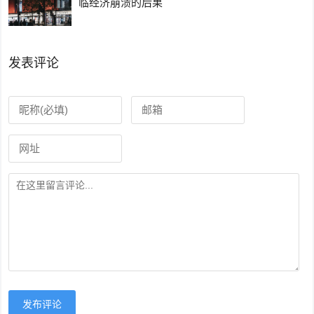
临经济崩溃的后果
发表评论
发布评论