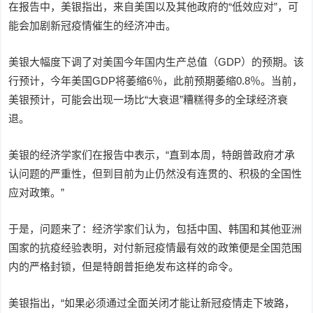
在报告中，美银指出，来自美国以及其他政府的“低效应对”，可
能会加剧新冠疫情催生的经济冲击。
美银大幅度下调了对美国今年国内生产总值（GDP）的预期。该
行预计，今年美国GDP将萎缩6％，此前预期萎缩0.8％。当前，
美银预计，可能会出现一场比“大衰退”糟糕得多的全球经济衰
退。
美银的经济学家们在报告中表示，“直到本周，特朗普政府才承
认问题的严重性，但到目前为止仍然没有连贯的、积极的全国性
应对政策。”
于是，问题来了：经济学家们认为，包括中国、韩国和其他亚洲
国家的抗疫经验表明，对付新冠疫情最有效的政策便是全国范围
内的严格封锁，但是特朗普拒绝发布这样的命令。
美银指出，“如果必须通过全面关闭才能让新冠疫情走下坡路，